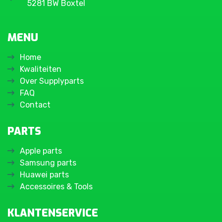
5281 BW Boxtel
MENU
Home
Kwaliteiten
Over Supplyparts
FAQ
Contact
PARTS
Apple parts
Samsung parts
Huawei parts
Accessoires & Tools
KLANTENSERVICE