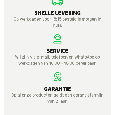
SNELLE LEVERING
Op werkdagen voor 18:15 besteld is morgen in
huis.
SERVICE
Wij zijn via e-mail, telefoon en WhatsApp op
werkdagen van 10:00 – 18:00 bereikbaar.
GARANTIE
Op al onze producten geldt een garantietermijn
van 2 jaar.