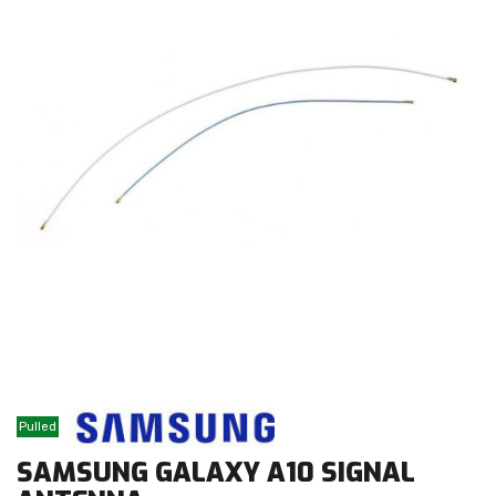
Pulled
SAMSUNG GALAXY A10 SIGNAL