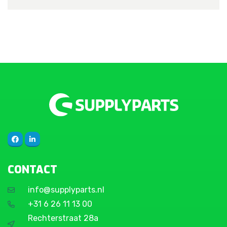
CONTACT
info@supplyparts.nl
+31 6 26 11 13 00
Rechterstraat 28a