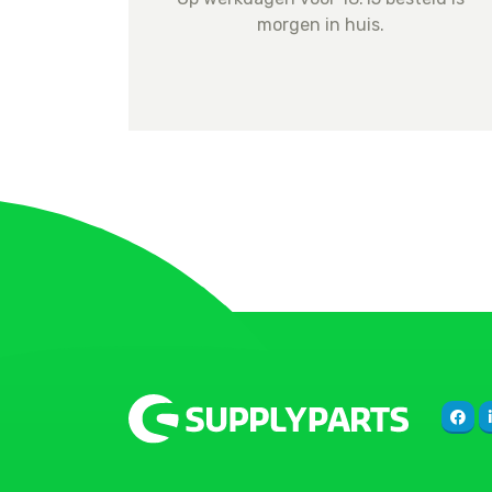
morgen in huis.