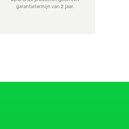
garantietermijn van 2 jaar.