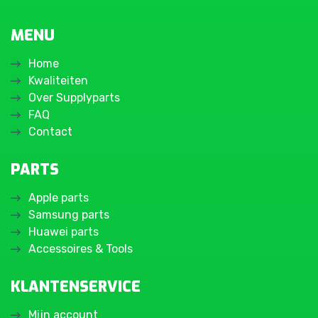
MENU
Home
Kwaliteiten
Over Supplyparts
FAQ
Contact
PARTS
Apple parts
Samsung parts
Huawei parts
Accessoires & Tools
KLANTENSERVICE
Mijn account