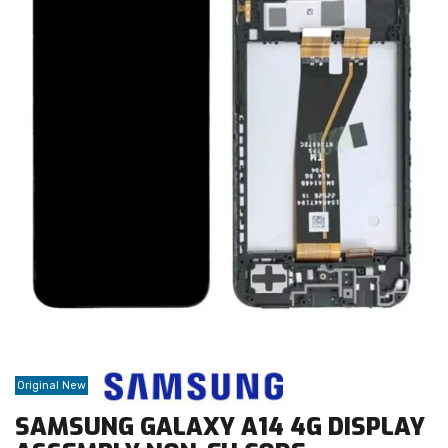
Original New
SAMSUNG GALAXY A14 4G DISPLAY