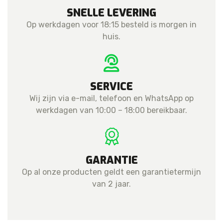
SNELLE LEVERING
Op werkdagen voor 18:15 besteld is morgen in
huis.
SERVICE
Wij zijn via e-mail, telefoon en WhatsApp op
werkdagen van 10:00 – 18:00 bereikbaar.
GARANTIE
Op al onze producten geldt een garantietermijn
van 2 jaar.