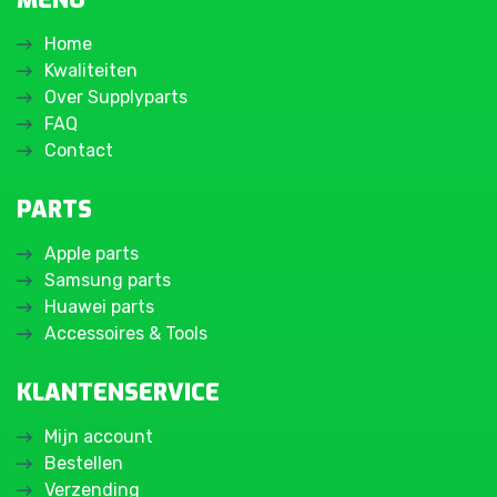
MENU
Home
Kwaliteiten
Over Supplyparts
FAQ
Contact
PARTS
Apple parts
Samsung parts
Huawei parts
Accessoires & Tools
KLANTENSERVICE
Mijn account
Bestellen
Verzending