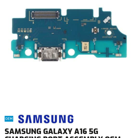
OEM
SAMSUNG GALAXY A16 5G