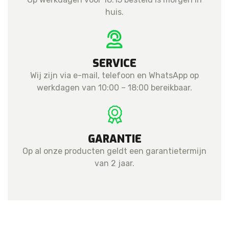
huis.
SERVICE
Wij zijn via e-mail, telefoon en WhatsApp op
werkdagen van 10:00 – 18:00 bereikbaar.
GARANTIE
Op al onze producten geldt een garantietermijn
van 2 jaar.