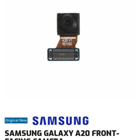
Original New
SAMSUNG GALAXY A20 FRONT-