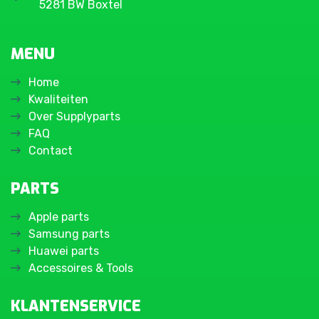
5281 BW Boxtel
MENU
Home
Kwaliteiten
Over Supplyparts
FAQ
Contact
PARTS
Apple parts
Samsung parts
Huawei parts
Accessoires & Tools
KLANTENSERVICE