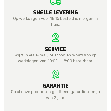
SNELLE LEVERING
Op werkdagen voor 18:15 besteld is morgen in
huis.
SERVICE
Wij zijn via e-mail, telefoon en WhatsApp op
werkdagen van 10:00 – 18:00 bereikbaar.
GARANTIE
Op al onze producten geldt een garantietermijn
van 2 jaar.