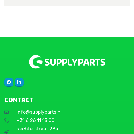
CONTACT
info@supplyparts.nl
+31 6 26 11 13 00
Rechterstraat 28a