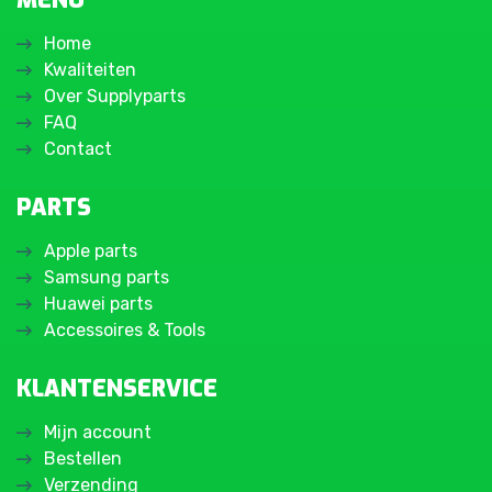
MENU
Home
Kwaliteiten
Over Supplyparts
FAQ
Contact
PARTS
Apple parts
Samsung parts
Huawei parts
Accessoires & Tools
KLANTENSERVICE
Mijn account
Bestellen
Verzending