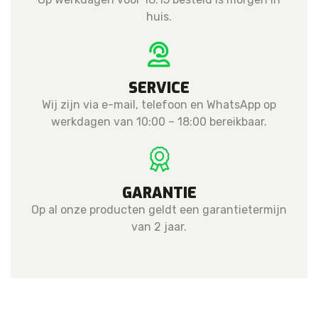
huis.
SERVICE
Wij zijn via e-mail, telefoon en WhatsApp op
werkdagen van 10:00 – 18:00 bereikbaar.
GARANTIE
Op al onze producten geldt een garantietermijn
van 2 jaar.