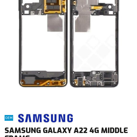
OEM
SAMSUNG GALAXY A22 4G MIDDLE