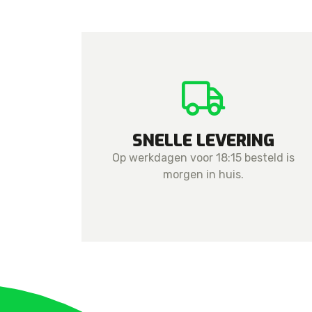
SNELLE LEVERING
Op werkdagen voor 18:15 besteld is
morgen in huis.