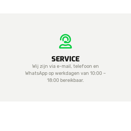
SERVICE
Wij zijn via e-mail, telefoon en
WhatsApp op werkdagen van 10:00 –
18:00 bereikbaar.