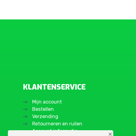
KLANTENSERVICE
Mijn account
Bestellen
Verzending
Retourneren en ruilen
Account informatie