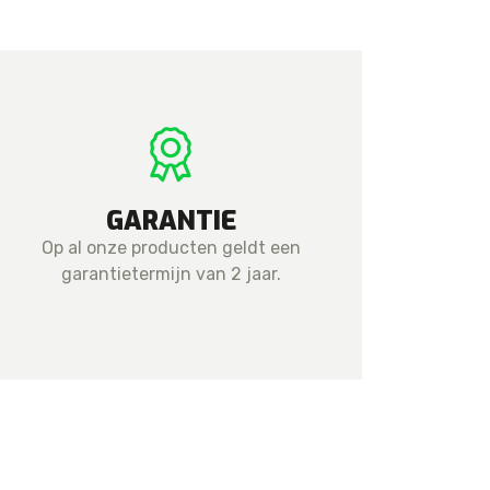
GARANTIE
Op al onze producten geldt een
garantietermijn van 2 jaar.