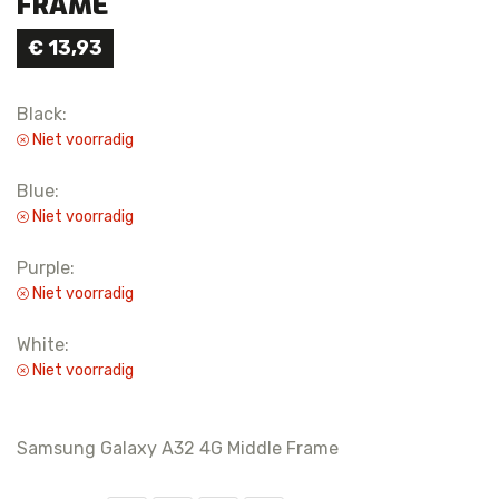
FRAME
€
13,93
Black:
Niet voorradig
Blue:
Niet voorradig
Purple:
Niet voorradig
White:
Niet voorradig
Samsung Galaxy A32 4G Middle Frame