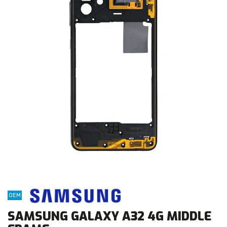
OEM
SAMSUNG GALAXY A32 4G MIDDLE