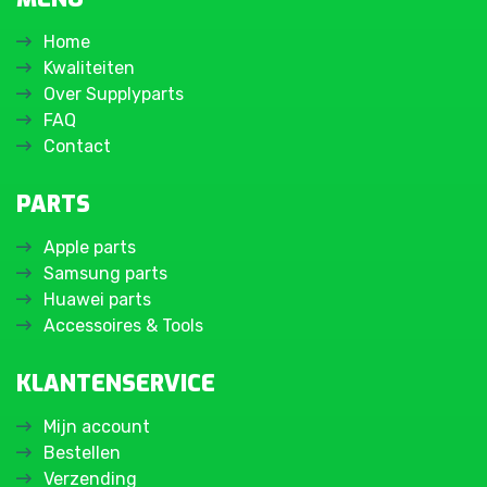
Home
Kwaliteiten
Over Supplyparts
FAQ
Contact
PARTS
Apple parts
Samsung parts
Huawei parts
Accessoires & Tools
KLANTENSERVICE
Mijn account
Bestellen
Verzending