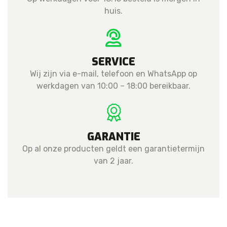
huis.
SERVICE
Wij zijn via e-mail, telefoon en WhatsApp op
werkdagen van 10:00 – 18:00 bereikbaar.
GARANTIE
Op al onze producten geldt een garantietermijn
van 2 jaar.