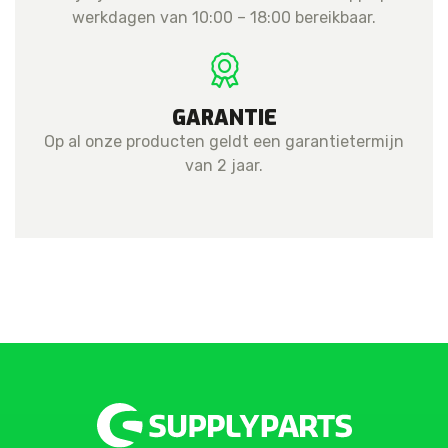
werkdagen van 10:00 – 18:00 bereikbaar.
GARANTIE
Op al onze producten geldt een garantietermijn
van 2 jaar.