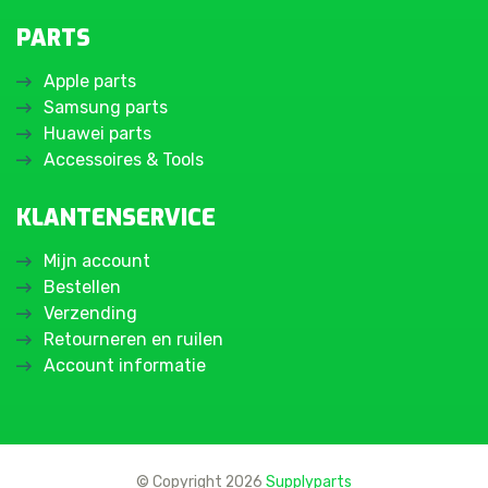
PARTS
Apple parts
Samsung parts
Huawei parts
Accessoires & Tools
KLANTENSERVICE
Mijn account
Bestellen
Verzending
Retourneren en ruilen
Account informatie
© Copyright 2026
Supplyparts