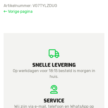
Artikelnummer:
VG7TYLZDUG
Vorige pagina
SNELLE LEVERING
Op werkdagen voor 18:15 besteld is morgen in
huis.
SERVICE
Wij zijn via e-mail, telefoon en WhatsApp op