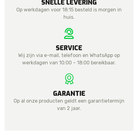
SNELLE LEVERING
Op werkdagen voor 18:15 besteld is morgen in
huis.
SERVICE
Wij zijn via e-mail, telefoon en WhatsApp op
werkdagen van 10:00 – 18:00 bereikbaar.
GARANTIE
Op al onze producten geldt een garantietermijn
van 2 jaar.