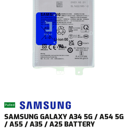
Pulled
SAMSUNG GALAXY A34 5G / A54 5G
/ A55 / A35 / A25 BATTERY