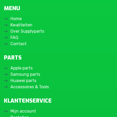
MENU
Home
Kwaliteiten
Over Supplyparts
FAQ
Contact
PARTS
Apple parts
Samsung parts
Huawei parts
Accessoires & Tools
KLANTENSERVICE
Mijn account