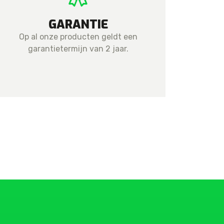
GARANTIE
Op al onze producten geldt een
garantietermijn van 2 jaar.