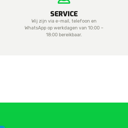
SERVICE
Wij zijn via e-mail, telefoon en
WhatsApp op werkdagen van 10:00 –
18:00 bereikbaar.