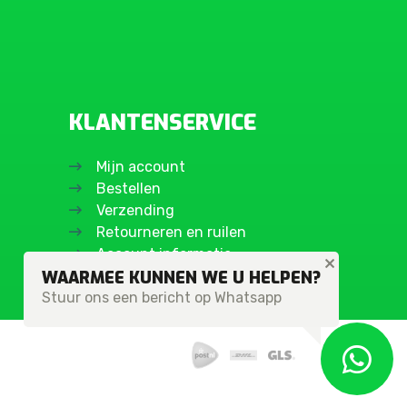
KLANTENSERVICE
Mijn account
Bestellen
Verzending
Retourneren en ruilen
Account informatie
WAARMEE KUNNEN WE U HELPEN?
Stuur ons een bericht op Whatsapp