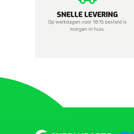
SNELLE LEVERING
Op werkdagen voor 18:15 besteld is
morgen in huis.