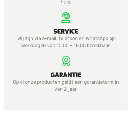
huis.
SERVICE
Wij zijn via e-mail, telefoon en WhatsApp op
werkdagen van 10:00 – 18:00 bereikbaar.
GARANTIE
Op al onze producten geldt een garantietermijn
van 2 jaar.