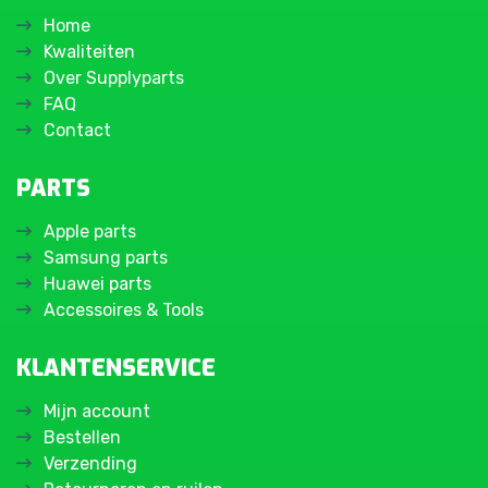
Home
Kwaliteiten
Over Supplyparts
FAQ
Contact
PARTS
Apple parts
Samsung parts
Huawei parts
Accessoires & Tools
KLANTENSERVICE
Mijn account
Bestellen
Verzending