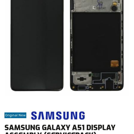
Original New
SAMSUNG GALAXY A51 DISPLAY