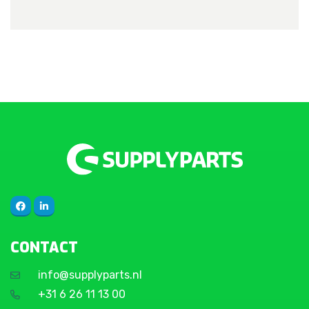
CONTACT
info@supplyparts.nl
+31 6 26 11 13 00