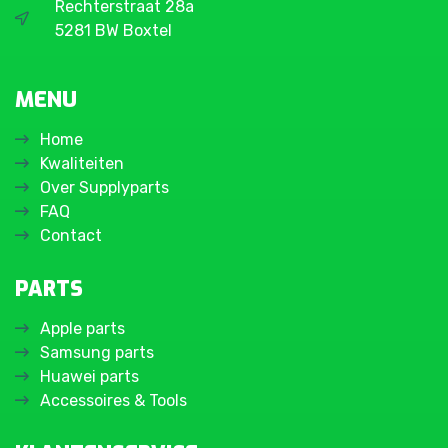
Rechterstraat 28a
5281 BW Boxtel
MENU
Home
Kwaliteiten
Over Supplyparts
FAQ
Contact
PARTS
Apple parts
Samsung parts
Huawei parts
Accessoires & Tools