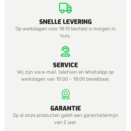
SNELLE LEVERING
Op werkdagen voor 18:15 besteld is morgen in
huis.
SERVICE
Wij zijn via e-mail, telefoon en WhatsApp op
werkdagen van 10:00 – 18:00 bereikbaar.
GARANTIE
Op al onze producten geldt een garantietermijn
van 2 jaar.