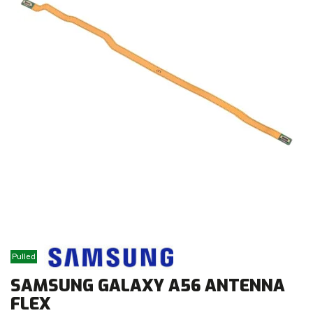
Pulled
SAMSUNG GALAXY A56 ANTENNA
FLEX