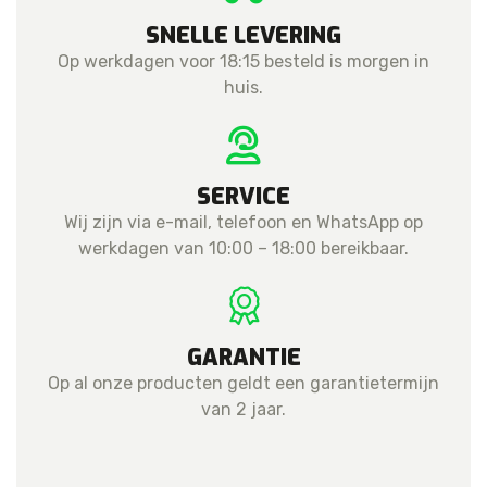
SNELLE LEVERING
Op werkdagen voor 18:15 besteld is morgen in
huis.
SERVICE
Wij zijn via e-mail, telefoon en WhatsApp op
werkdagen van 10:00 – 18:00 bereikbaar.
GARANTIE
Op al onze producten geldt een garantietermijn
van 2 jaar.