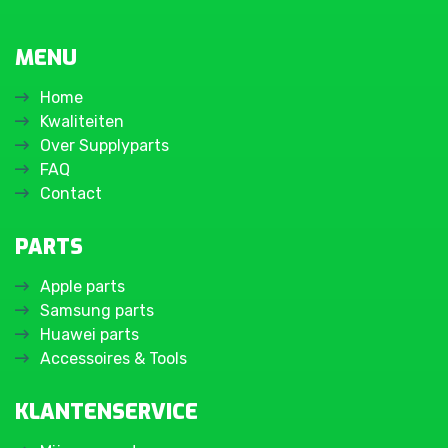
MENU
Home
Kwaliteiten
Over Supplyparts
FAQ
Contact
PARTS
Apple parts
Samsung parts
Huawei parts
Accessoires & Tools
KLANTENSERVICE