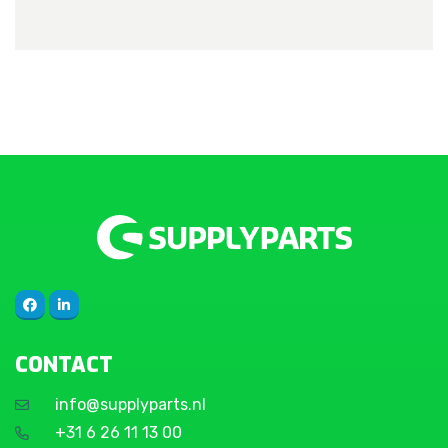
CONTACT
info@supplyparts.nl
+31 6 26 11 13 00