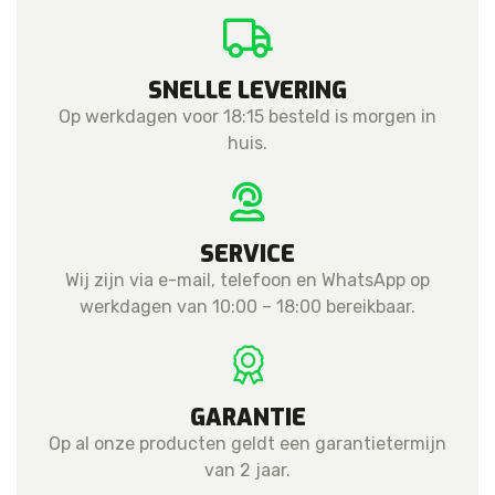
SNELLE LEVERING
Op werkdagen voor 18:15 besteld is morgen in
huis.
SERVICE
Wij zijn via e-mail, telefoon en WhatsApp op
werkdagen van 10:00 – 18:00 bereikbaar.
GARANTIE
Op al onze producten geldt een garantietermijn
van 2 jaar.