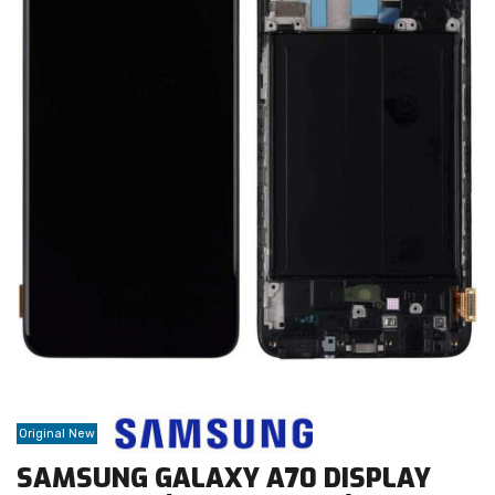
Original New
SAMSUNG GALAXY A70 DISPLAY