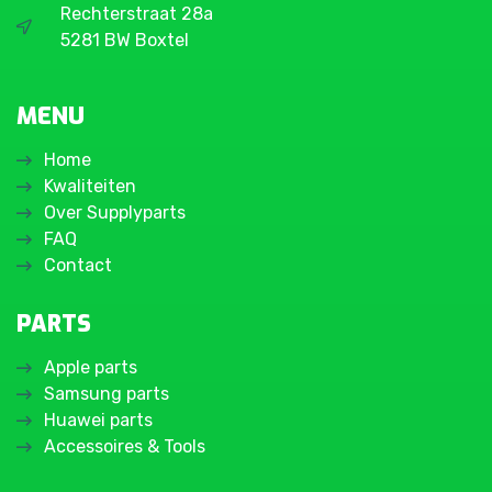
Rechterstraat 28a
5281 BW Boxtel
MENU
Home
Kwaliteiten
Over Supplyparts
FAQ
Contact
PARTS
Apple parts
Samsung parts
Huawei parts
Accessoires & Tools