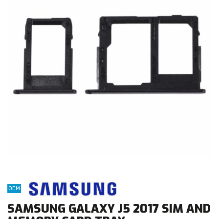
OEM
SAMSUNG GALAXY J5 2017 SIM AND