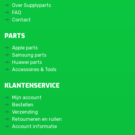
Over Supplyparts
FAQ
Contact
PARTS
Apple parts
Samsung parts
Huawei parts
Accessoires & Tools
KLANTENSERVICE
Mijn account
Bestellen
Verzending
Retourneren en ruilen
Account informatie