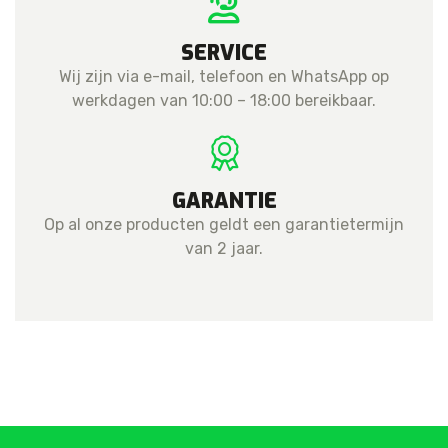
SERVICE
Wij zijn via e-mail, telefoon en WhatsApp op
werkdagen van 10:00 – 18:00 bereikbaar.
GARANTIE
Op al onze producten geldt een garantietermijn
van 2 jaar.