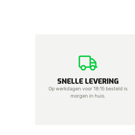
SNELLE LEVERING
Op werkdagen voor 18:15 besteld is
morgen in huis.