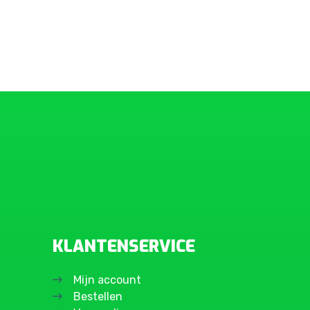
KLANTENSERVICE
Mijn account
Bestellen