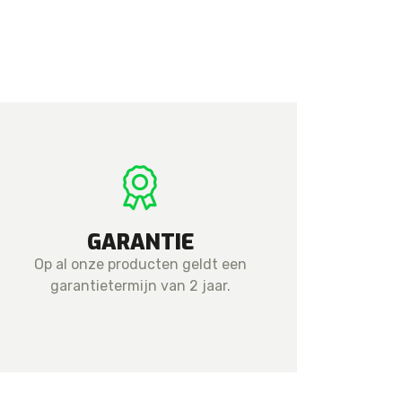
GARANTIE
Op al onze producten geldt een
garantietermijn van 2 jaar.