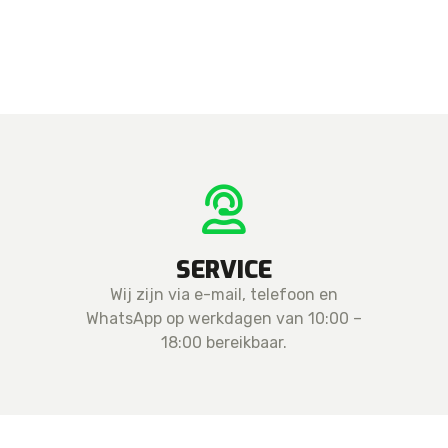
(Servicepack)
aantal
SERVICE
Wij zijn via e-mail, telefoon en
WhatsApp op werkdagen van 10:00 –
18:00 bereikbaar.