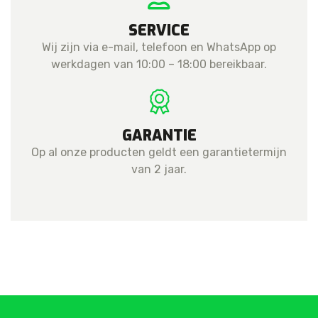
SERVICE
Wij zijn via e-mail, telefoon en WhatsApp op
werkdagen van 10:00 – 18:00 bereikbaar.
GARANTIE
Op al onze producten geldt een garantietermijn
van 2 jaar.