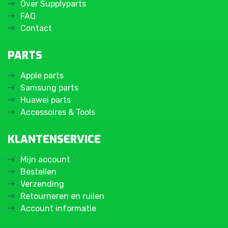
Over Supplyparts
FAQ
Contact
PARTS
Apple parts
Samsung parts
Huawei parts
Accessoires & Tools
KLANTENSERVICE
Mijn account
Bestellen
Verzending
Retourneren en ruilen
Account informatie