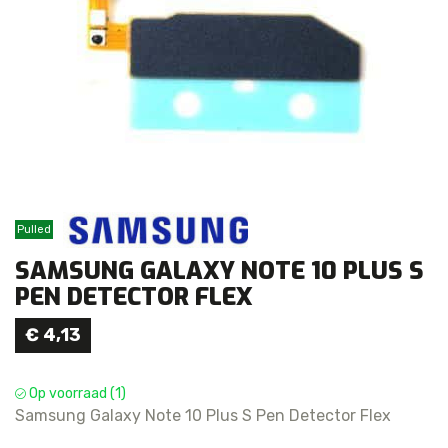
Pulled
SAMSUNG GALAXY NOTE 10 PLUS S
PEN DETECTOR FLEX
€
4,13
Op voorraad (1)
Samsung Galaxy Note 10 Plus S Pen Detector Flex