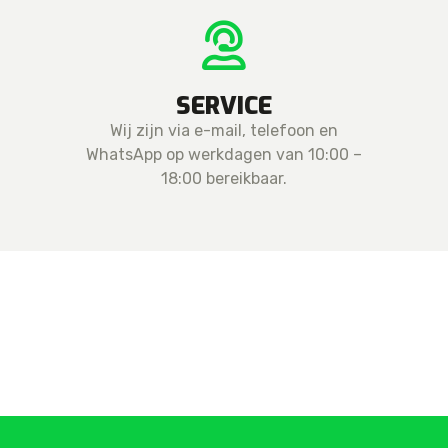
SERVICE
Wij zijn via e-mail, telefoon en
WhatsApp op werkdagen van 10:00 –
18:00 bereikbaar.