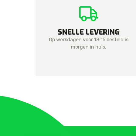
SNELLE LEVERING
Op werkdagen voor 18:15 besteld is
morgen in huis.