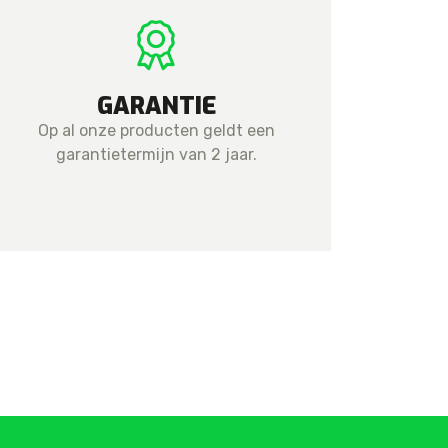
GARANTIE
Op al onze producten geldt een
garantietermijn van 2 jaar.