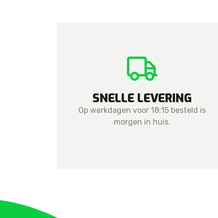
SNELLE LEVERING
Op werkdagen voor 18:15 besteld is
morgen in huis.