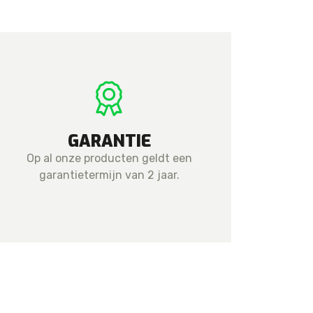
GARANTIE
Op al onze producten geldt een
garantietermijn van 2 jaar.