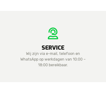
SERVICE
Wij zijn via e-mail, telefoon en
WhatsApp op werkdagen van 10:00 –
18:00 bereikbaar.