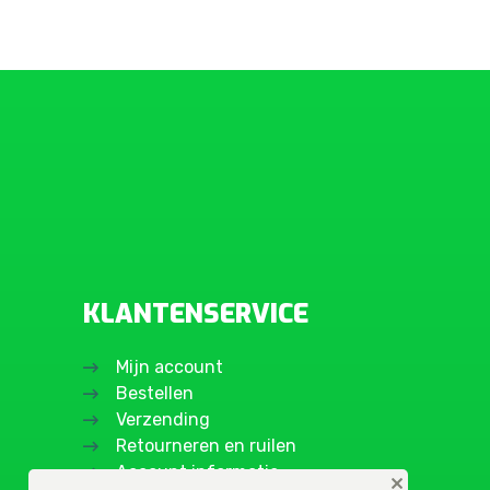
KLANTENSERVICE
Mijn account
Bestellen
Verzending
Retourneren en ruilen
Account informatie