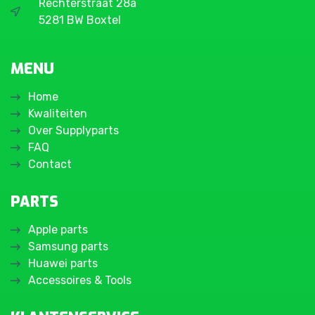
Rechterstraat 28a
5281 BW Boxtel
MENU
Home
Kwaliteiten
Over Supplyparts
FAQ
Contact
PARTS
Apple parts
Samsung parts
Huawei parts
Accessoires & Tools