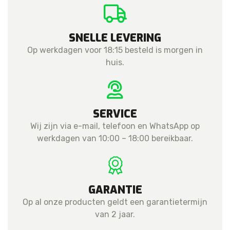
SNELLE LEVERING
Op werkdagen voor 18:15 besteld is morgen in
huis.
SERVICE
Wij zijn via e-mail, telefoon en WhatsApp op
werkdagen van 10:00 – 18:00 bereikbaar.
GARANTIE
Op al onze producten geldt een garantietermijn
van 2 jaar.