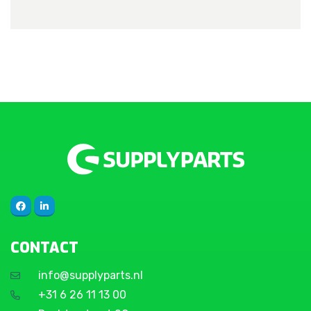
CONTACT
info@supplyparts.nl
+31 6 26 11 13 00