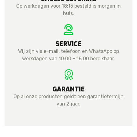
Op werkdagen voor 18:15 besteld is morgen in
huis.
SERVICE
Wij zijn via e-mail, telefoon en WhatsApp op
werkdagen van 10:00 – 18:00 bereikbaar.
GARANTIE
Op al onze producten geldt een garantietermijn
van 2 jaar.