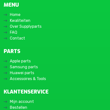
MENU
Home
Kwaliteiten
Over Supplyparts
FAQ
Contact
PARTS
Apple parts
Samsung parts
Huawei parts
Accessoires & Tools
KLANTENSERVICE
Mijn account
Bestellen