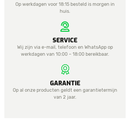
Op werkdagen voor 18:15 besteld is morgen in
huis.
SERVICE
Wij zijn via e-mail, telefoon en WhatsApp op
werkdagen van 10:00 – 18:00 bereikbaar.
GARANTIE
Op al onze producten geldt een garantietermijn
van 2 jaar.