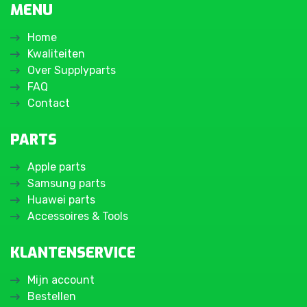
MENU
Home
Kwaliteiten
Over Supplyparts
FAQ
Contact
PARTS
Apple parts
Samsung parts
Huawei parts
Accessoires & Tools
KLANTENSERVICE
Mijn account
Bestellen