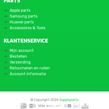
PARTS
Apple parts
Samsung parts
Huawei parts
Accessoires & Tools
KLANTENSERVICE
Mijn account
Bestellen
Verzending
Retourneren en ruilen
Account informatie
© Copyright 2026
Supplyparts