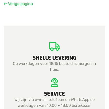
Flex
Vorige pagina
aantal
SNELLE LEVERING
Op werkdagen voor 18:15 besteld is morgen in
huis.
SERVICE
Wij zijn via e-mail, telefoon en WhatsApp op
werkdagen van 10:00 – 18:00 bereikbaar.