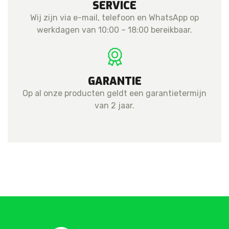
SERVICE
Wij zijn via e-mail, telefoon en WhatsApp op
werkdagen van 10:00 – 18:00 bereikbaar.
GARANTIE
Op al onze producten geldt een garantietermijn
van 2 jaar.