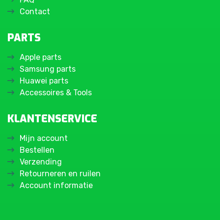
Contact
PARTS
Apple parts
Samsung parts
Huawei parts
Accessoires & Tools
KLANTENSERVICE
Mijn account
Bestellen
Verzending
Retourneren en ruilen
Account informatie