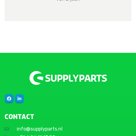
CONTACT
info@supplyparts.nl