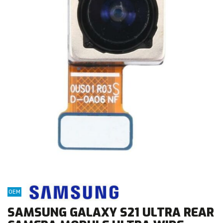
OEM
SAMSUNG GALAXY S21 ULTRA REAR