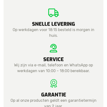
aantal
SNELLE LEVERING
Op werkdagen voor 18:15 besteld is morgen in
huis.
SERVICE
Wij zijn via e-mail, telefoon en WhatsApp op
werkdagen van 10:00 – 18:00 bereikbaar.
GARANTIE
Op al onze producten geldt een garantietermijn
van 2 jaar.