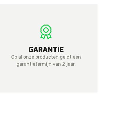
GARANTIE
Op al onze producten geldt een
garantietermijn van 2 jaar.