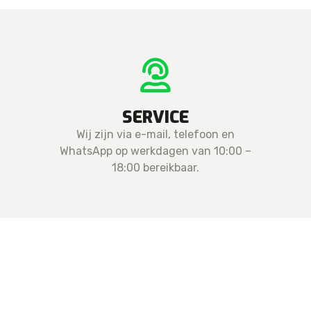
SERVICE
Wij zijn via e-mail, telefoon en
WhatsApp op werkdagen van 10:00 –
18:00 bereikbaar.