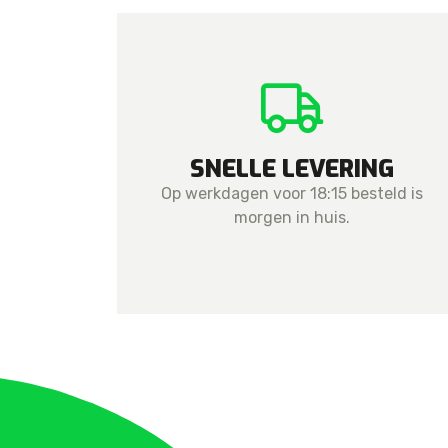
SNELLE LEVERING
Op werkdagen voor 18:15 besteld is
morgen in huis.