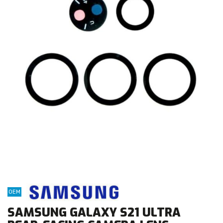
OEM
SAMSUNG GALAXY S21 ULTRA