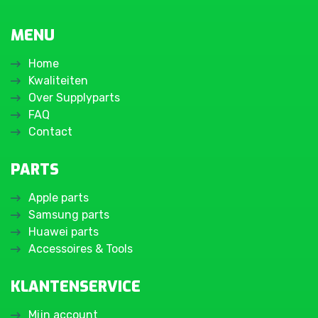
MENU
Home
Kwaliteiten
Over Supplyparts
FAQ
Contact
PARTS
Apple parts
Samsung parts
Huawei parts
Accessoires & Tools
KLANTENSERVICE
Mijn account