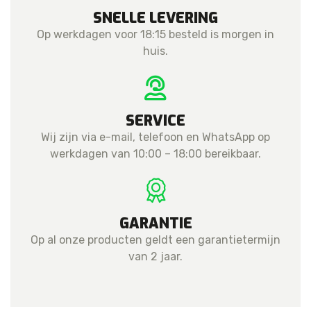
SNELLE LEVERING
Op werkdagen voor 18:15 besteld is morgen in
huis.
SERVICE
Wij zijn via e-mail, telefoon en WhatsApp op
werkdagen van 10:00 – 18:00 bereikbaar.
GARANTIE
Op al onze producten geldt een garantietermijn
van 2 jaar.