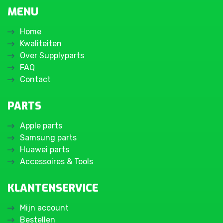
MENU
Home
Kwaliteiten
Over Supplyparts
FAQ
Contact
PARTS
Apple parts
Samsung parts
Huawei parts
Accessoires & Tools
KLANTENSERVICE
Mijn account
Bestellen