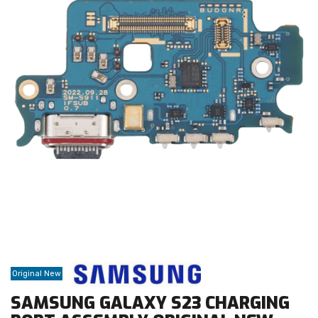
Original New
SAMSUNG GALAXY S23 CHARGING