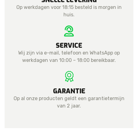
SNELLE LEVERING
Op werkdagen voor 18:15 besteld is morgen in
huis.
SERVICE
Wij zijn via e-mail, telefoon en WhatsApp op
werkdagen van 10:00 – 18:00 bereikbaar.
GARANTIE
Op al onze producten geldt een garantietermijn
van 2 jaar.