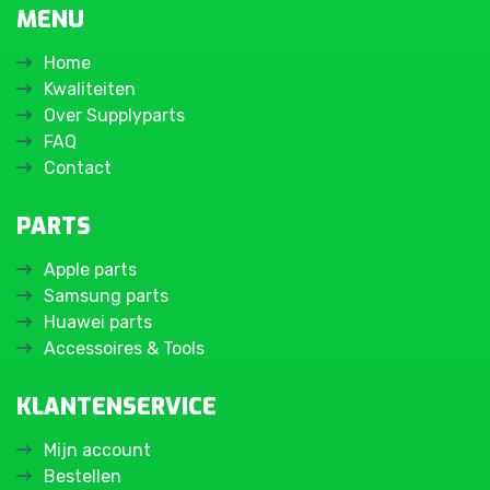
MENU
Home
Kwaliteiten
Over Supplyparts
FAQ
Contact
PARTS
Apple parts
Samsung parts
Huawei parts
Accessoires & Tools
KLANTENSERVICE
Mijn account
Bestellen