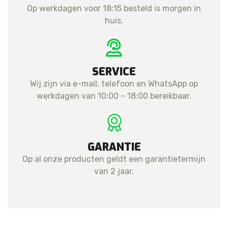
Op werkdagen voor 18:15 besteld is morgen in
huis.
SERVICE
Wij zijn via e-mail, telefoon en WhatsApp op
werkdagen van 10:00 – 18:00 bereikbaar.
GARANTIE
Op al onze producten geldt een garantietermijn
van 2 jaar.