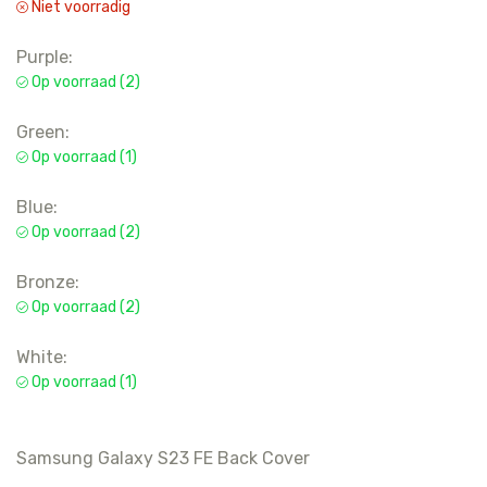
Niet voorradig
Purple:
Op voorraad (2)
Green:
Op voorraad (1)
Blue:
Op voorraad (2)
Bronze:
Op voorraad (2)
White:
Op voorraad (1)
Samsung Galaxy S23 FE Back Cover