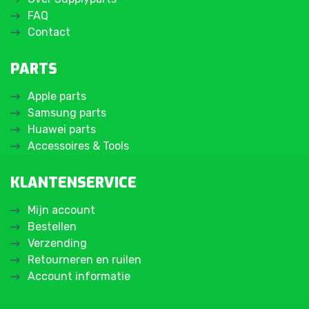
FAQ
Contact
PARTS
Apple parts
Samsung parts
Huawei parts
Accessoires & Tools
KLANTENSERVICE
Mijn account
Bestellen
Verzending
Retourneren en ruilen
Account informatie