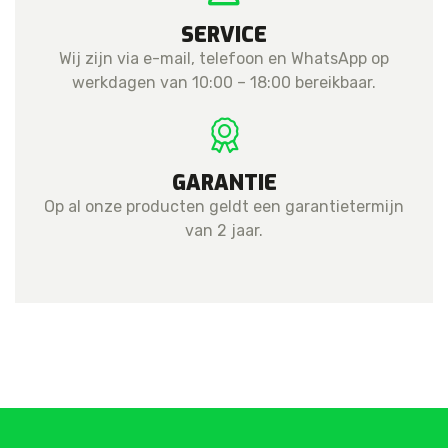
SERVICE
Wij zijn via e-mail, telefoon en WhatsApp op
werkdagen van 10:00 – 18:00 bereikbaar.
GARANTIE
Op al onze producten geldt een garantietermijn
van 2 jaar.