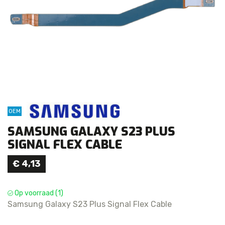
OEM
SAMSUNG GALAXY S23 PLUS
SIGNAL FLEX CABLE
€
4,13
Op voorraad (1)
Samsung Galaxy S23 Plus Signal Flex Cable