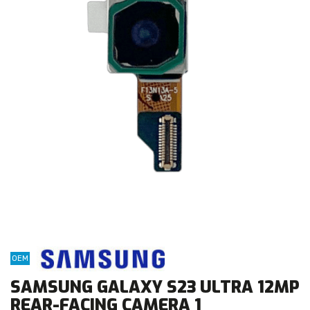
OEM
SAMSUNG GALAXY S23 ULTRA 12MP
REAR-FACING CAMERA 1