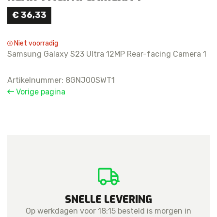
€
36,33
Niet voorradig
Samsung Galaxy S23 Ultra 12MP Rear-facing Camera 1
Artikelnummer:
8GNJ00SWT1
Vorige pagina
SNELLE LEVERING
Op werkdagen voor 18:15 besteld is morgen in