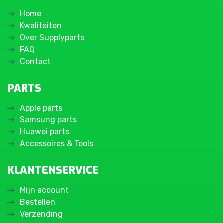
Home
Kwaliteiten
Over Supplyparts
FAQ
Contact
PARTS
Apple parts
Samsung parts
Huawei parts
Accessoires & Tools
KLANTENSERVICE
Mijn account
Bestellen
Verzending