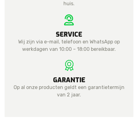
huis.
SERVICE
Wij zijn via e-mail, telefoon en WhatsApp op
werkdagen van 10:00 – 18:00 bereikbaar.
GARANTIE
Op al onze producten geldt een garantietermijn
van 2 jaar.