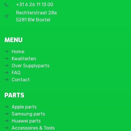
+31 6 26 11 13 00
Rechterstraat 28a
5281 BW Boxtel
MENU
Home
Kwaliteiten
Over Supplyparts
FAQ
Contact
PARTS
Apple parts
Samsung parts
Huawei parts
Accessoires & Tools