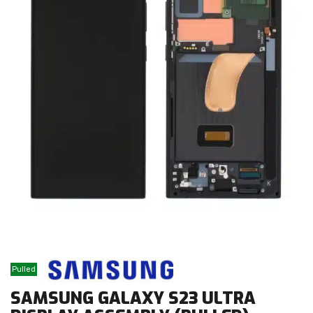
Pulled
SAMSUNG GALAXY S23 ULTRA