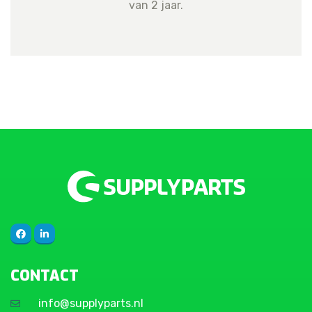
van 2 jaar.
CONTACT
info@supplyparts.nl