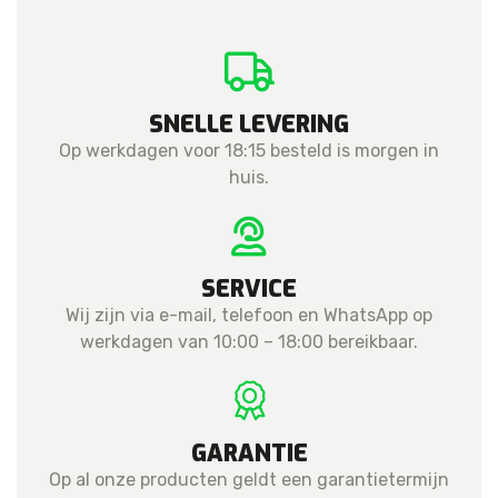
SNELLE LEVERING
Op werkdagen voor 18:15 besteld is morgen in
huis.
SERVICE
Wij zijn via e-mail, telefoon en WhatsApp op
werkdagen van 10:00 – 18:00 bereikbaar.
GARANTIE
Op al onze producten geldt een garantietermijn