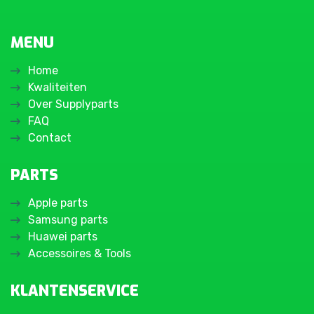
MENU
Home
Kwaliteiten
Over Supplyparts
FAQ
Contact
PARTS
Apple parts
Samsung parts
Huawei parts
Accessoires & Tools
KLANTENSERVICE