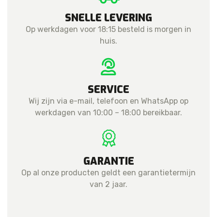
SNELLE LEVERING
Op werkdagen voor 18:15 besteld is morgen in
huis.
SERVICE
Wij zijn via e-mail, telefoon en WhatsApp op
werkdagen van 10:00 – 18:00 bereikbaar.
GARANTIE
Op al onze producten geldt een garantietermijn
van 2 jaar.