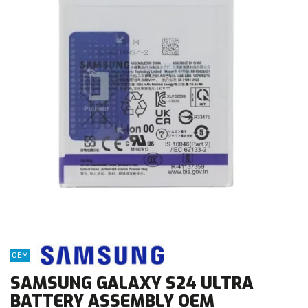
OEM
SAMSUNG GALAXY S24 ULTRA
BATTERY ASSEMBLY OEM