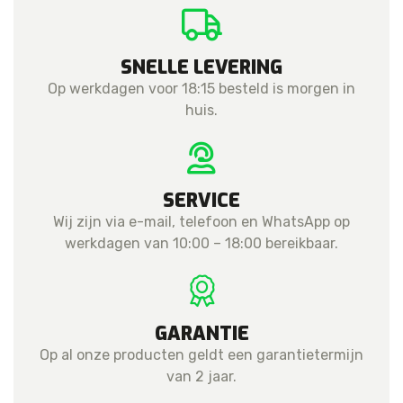
SNELLE LEVERING
Op werkdagen voor 18:15 besteld is morgen in
huis.
SERVICE
Wij zijn via e-mail, telefoon en WhatsApp op
werkdagen van 10:00 – 18:00 bereikbaar.
GARANTIE
Op al onze producten geldt een garantietermijn
van 2 jaar.