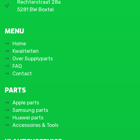
Rechterstraat 28a
5281 BW Boxtel
MENU
Home
Kwaliteiten
Over Supplyparts
FAQ
Contact
PARTS
Apple parts
Samsung parts
Huawei parts
Accessoires & Tools