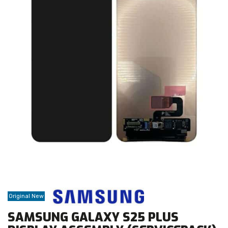
Original New
SAMSUNG GALAXY S25 PLUS