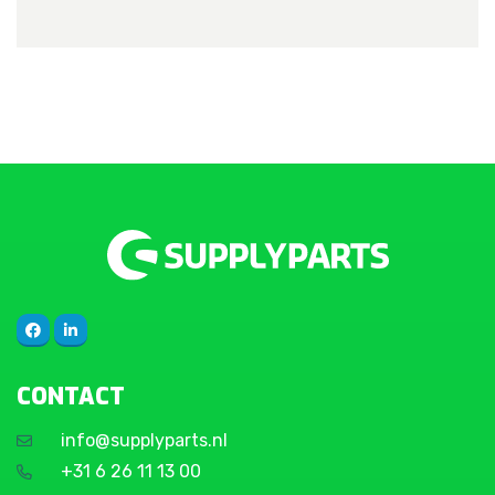
CONTACT
info@supplyparts.nl
+31 6 26 11 13 00