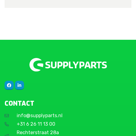
CONTACT
info@supplyparts.nl
+31 6 26 11 13 00
Rechterstraat 28a