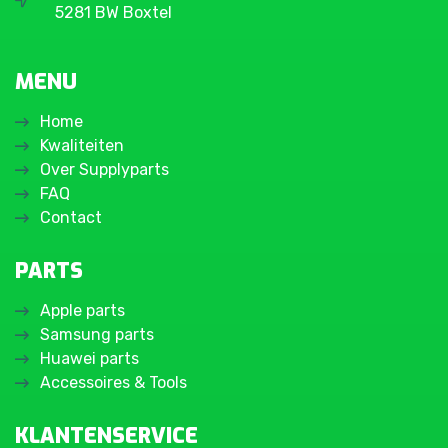
5281 BW Boxtel
MENU
Home
Kwaliteiten
Over Supplyparts
FAQ
Contact
PARTS
Apple parts
Samsung parts
Huawei parts
Accessoires & Tools
KLANTENSERVICE