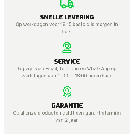
SNELLE LEVERING
Op werkdagen voor 18:15 besteld is morgen in
huis.
SERVICE
Wij zijn via e-mail, telefoon en WhatsApp op
werkdagen van 10:00 – 18:00 bereikbaar.
GARANTIE
Op al onze producten geldt een garantietermijn
van 2 jaar.