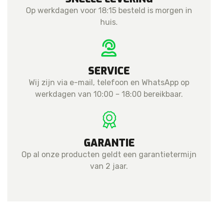
Op werkdagen voor 18:15 besteld is morgen in
huis.
SERVICE
Wij zijn via e-mail, telefoon en WhatsApp op
werkdagen van 10:00 – 18:00 bereikbaar.
GARANTIE
Op al onze producten geldt een garantietermijn
van 2 jaar.