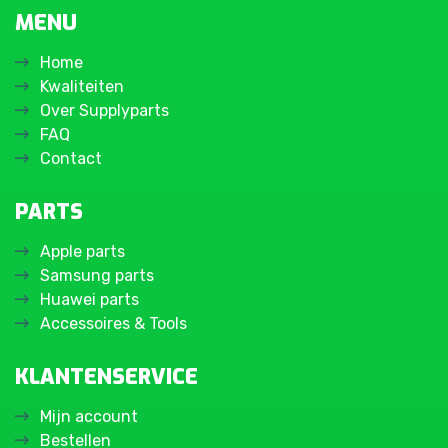
MENU
Home
Kwaliteiten
Over Supplyparts
FAQ
Contact
PARTS
Apple parts
Samsung parts
Huawei parts
Accessoires & Tools
KLANTENSERVICE
Mijn account
Bestellen