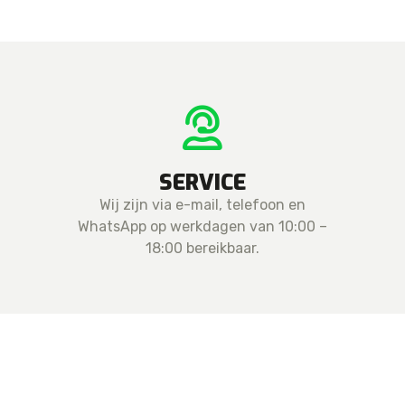
SERVICE
Wij zijn via e-mail, telefoon en
WhatsApp op werkdagen van 10:00 –
18:00 bereikbaar.