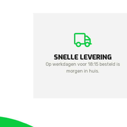
SNELLE LEVERING
Op werkdagen voor 18:15 besteld is
morgen in huis.