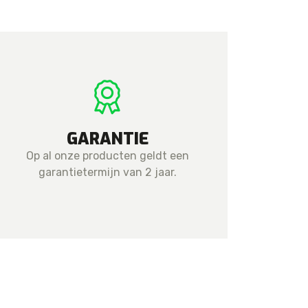
GARANTIE
Op al onze producten geldt een
garantietermijn van 2 jaar.