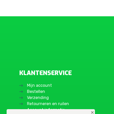
KLANTENSERVICE
Mijn account
Bestellen
Verzending
Retourneren en ruilen
Account informatie