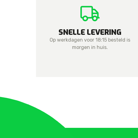
SNELLE LEVERING
Op werkdagen voor 18:15 besteld is
morgen in huis.