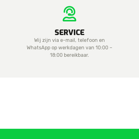
SERVICE
Wij zijn via e-mail, telefoon en
WhatsApp op werkdagen van 10:00 –
18:00 bereikbaar.