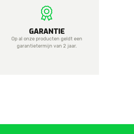
GARANTIE
Op al onze producten geldt een
garantietermijn van 2 jaar.