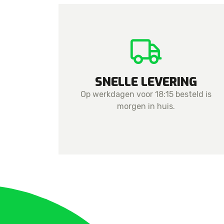
SNELLE LEVERING
Op werkdagen voor 18:15 besteld is
morgen in huis.