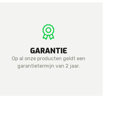
GARANTIE
Op al onze producten geldt een
garantietermijn van 2 jaar.