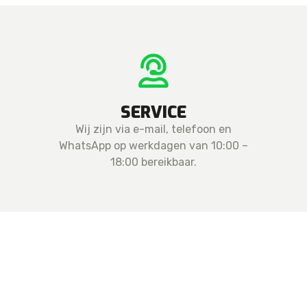
SERVICE
Wij zijn via e-mail, telefoon en
WhatsApp op werkdagen van 10:00 –
18:00 bereikbaar.