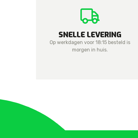
SNELLE LEVERING
Op werkdagen voor 18:15 besteld is
morgen in huis.