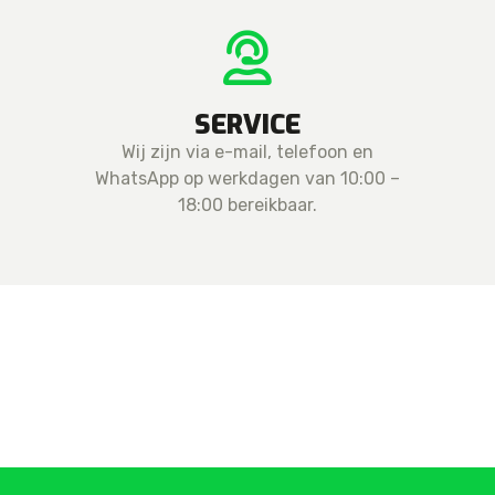
SERVICE
Wij zijn via e-mail, telefoon en
WhatsApp op werkdagen van 10:00 –
18:00 bereikbaar.