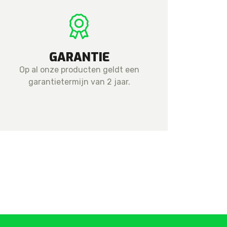
GARANTIE
Op al onze producten geldt een
garantietermijn van 2 jaar.