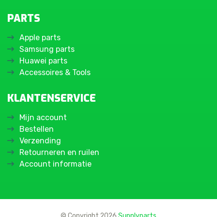
PARTS
Apple parts
Samsung parts
Huawei parts
Accessoires & Tools
KLANTENSERVICE
Mijn account
Bestellen
Verzending
Retourneren en ruilen
Account informatie
© Copyright 2026
Supplyparts