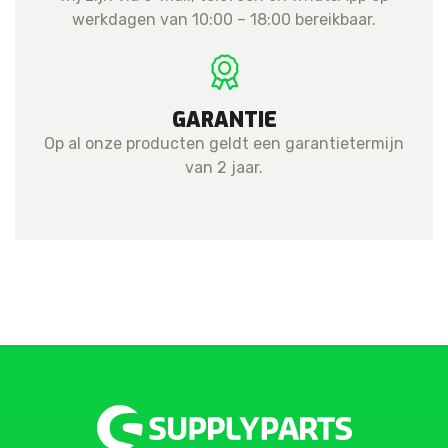
werkdagen van 10:00 – 18:00 bereikbaar.
GARANTIE
Op al onze producten geldt een garantietermijn
van 2 jaar.