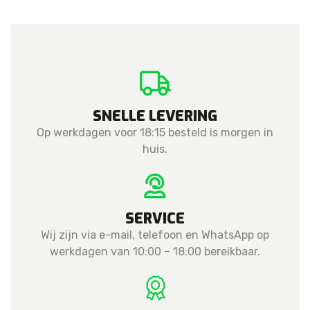
Aftermarket
aantal
SNELLE LEVERING
Op werkdagen voor 18:15 besteld is morgen in
huis.
SERVICE
Wij zijn via e-mail, telefoon en WhatsApp op
werkdagen van 10:00 – 18:00 bereikbaar.