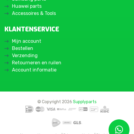
Huawei parts
Accessoires & Tools
KLANTENSERVICE
Mijn account
Bestellen
Verzending
Retourneren en ruilen
Account informatie
© Copyright 2026
Supplyparts