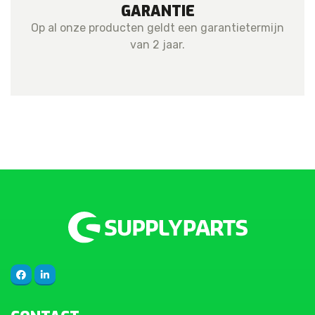
GARANTIE
Op al onze producten geldt een garantietermijn
van 2 jaar.