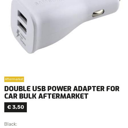
Aftermarket
DOUBLE USB POWER ADAPTER FOR
CAR BULK AFTERMARKET
€
3,50
Black: