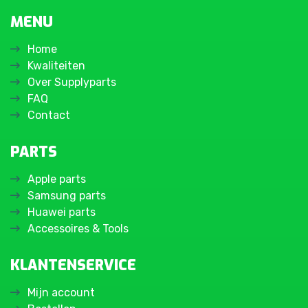
MENU
Home
Kwaliteiten
Over Supplyparts
FAQ
Contact
PARTS
Apple parts
Samsung parts
Huawei parts
Accessoires & Tools
KLANTENSERVICE
Mijn account