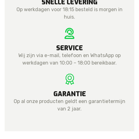
SNELLE LEVERING
Op werkdagen voor 18:15 besteld is morgen in
huis.
SERVICE
Wij zijn via e-mail, telefoon en WhatsApp op
werkdagen van 10:00 – 18:00 bereikbaar.
GARANTIE
Op al onze producten geldt een garantietermijn
van 2 jaar.