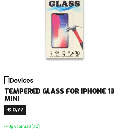
TEMPERED GLASS FOR IPHONE 13
MINI
€
0,77
Op voorraad (30)