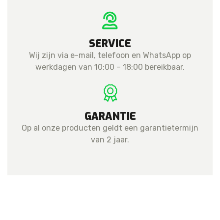
SERVICE
Wij zijn via e-mail, telefoon en WhatsApp op
werkdagen van 10:00 – 18:00 bereikbaar.
GARANTIE
Op al onze producten geldt een garantietermijn
van 2 jaar.