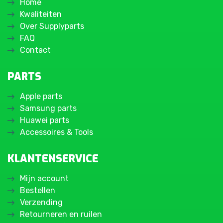
Home
Kwaliteiten
Over Supplyparts
FAQ
Contact
PARTS
Apple parts
Samsung parts
Huawei parts
Accessoires & Tools
KLANTENSERVICE
Mijn account
Bestellen
Verzending
Retourneren en ruilen