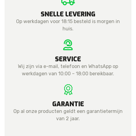
SNELLE LEVERING
Op werkdagen voor 18:15 besteld is morgen in
huis.
SERVICE
Wij zijn via e-mail, telefoon en WhatsApp op
werkdagen van 10:00 – 18:00 bereikbaar.
GARANTIE
Op al onze producten geldt een garantietermijn
van 2 jaar.