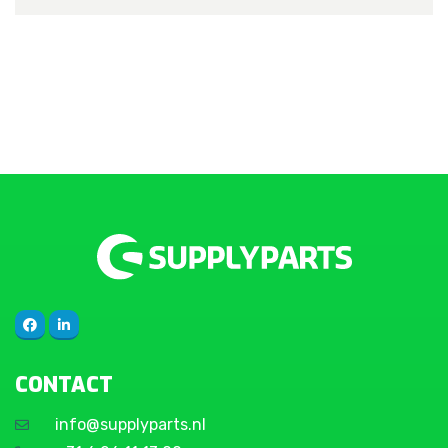
CONTACT
info@supplyparts.nl