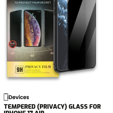
TEMPERED (PRIVACY) GLASS FOR