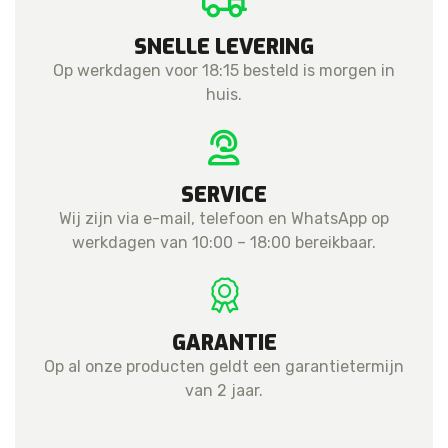
SNELLE LEVERING
Op werkdagen voor 18:15 besteld is morgen in
huis.
SERVICE
Wij zijn via e-mail, telefoon en WhatsApp op
werkdagen van 10:00 – 18:00 bereikbaar.
GARANTIE
Op al onze producten geldt een garantietermijn
van 2 jaar.