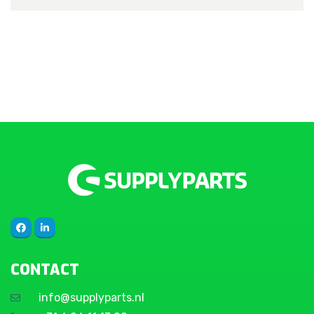
CONTACT
info@supplyparts.nl