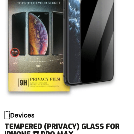
TEMPERED (PRIVACY) GLASS FOR