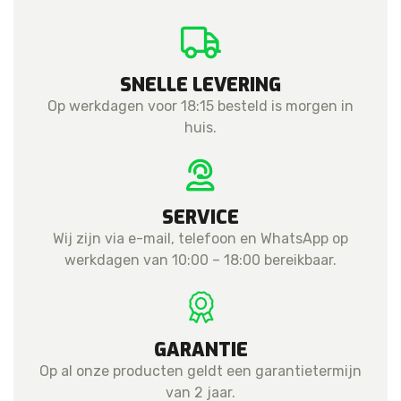
aantal
SNELLE LEVERING
Op werkdagen voor 18:15 besteld is morgen in
huis.
SERVICE
Wij zijn via e-mail, telefoon en WhatsApp op
werkdagen van 10:00 – 18:00 bereikbaar.
GARANTIE
Op al onze producten geldt een garantietermijn
van 2 jaar.