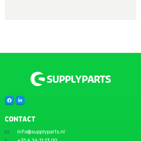
CONTACT
info@supplyparts.nl
+31 6 26 11 13 00