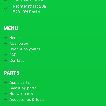
Rechterstraat 28a
5281 BW Boxtel
MENU
Home
Kwaliteiten
Over Supplyparts
FAQ
Contact
PARTS
Apple parts
Samsung parts
Huawei parts
Accessoires & Tools