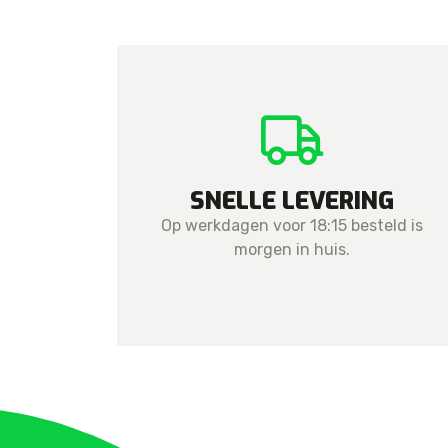
SNELLE LEVERING
Op werkdagen voor 18:15 besteld is
morgen in huis.