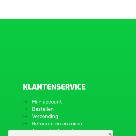
KLANTENSERVICE
Mijn account
Bestellen
Verzending
Retourneren en ruilen
Account informatie