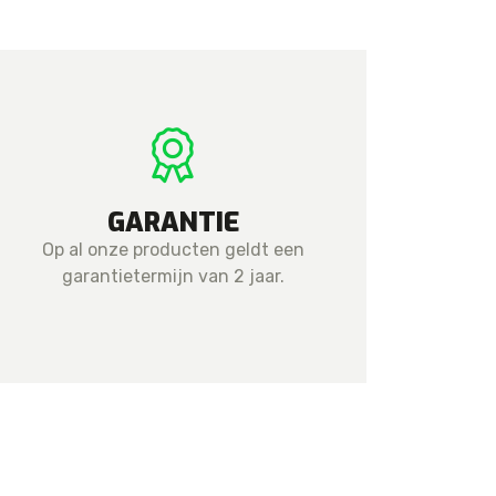
GARANTIE
Op al onze producten geldt een
garantietermijn van 2 jaar.