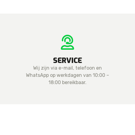
aantal
SERVICE
Wij zijn via e-mail, telefoon en
WhatsApp op werkdagen van 10:00 –
18:00 bereikbaar.