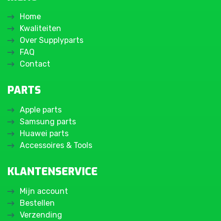
Home
Kwaliteiten
Over Supplyparts
FAQ
Contact
PARTS
Apple parts
Samsung parts
Huawei parts
Accessoires & Tools
KLANTENSERVICE
Mijn account
Bestellen
Verzending