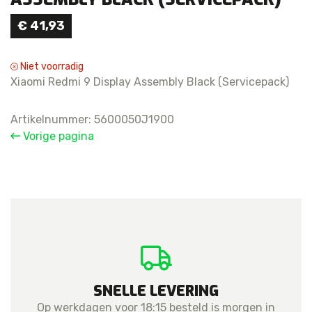
€
41,93
Niet voorradig
Xiaomi Redmi 9 Display Assembly Black (Servicepack)
Artikelnummer:
5600050J1900
Vorige pagina
SNELLE LEVERING
Op werkdagen voor 18:15 besteld is morgen in