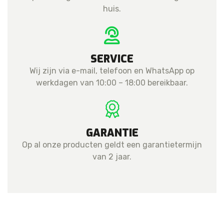
huis.
SERVICE
Wij zijn via e-mail, telefoon en WhatsApp op
werkdagen van 10:00 – 18:00 bereikbaar.
GARANTIE
Op al onze producten geldt een garantietermijn
van 2 jaar.